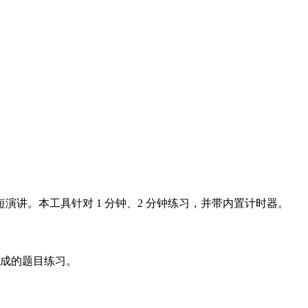
讲。本工具针对 1 分钟、2 分钟练习，并带内置计时器。
用生成的题目练习。