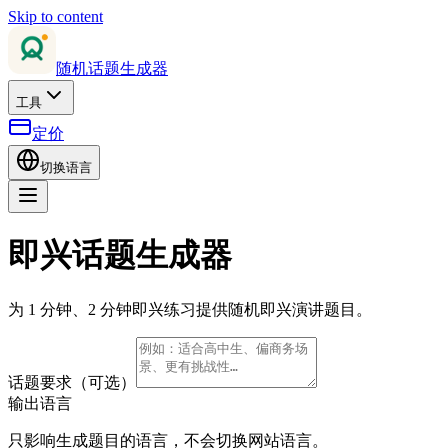
Skip to content
随机话题生成器
工具
定价
切换语言
即兴话题生成器
为 1 分钟、2 分钟即兴练习提供随机即兴演讲题目。
话题要求（可选）
输出语言
只影响生成题目的语言，不会切换网站语言。