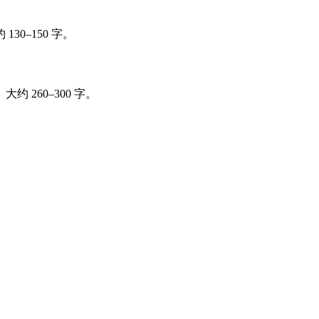
0–150 字。
260–300 字。