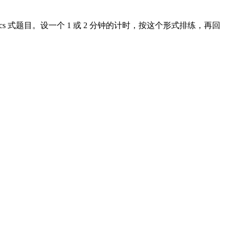
Topics 式题目。设一个 1 或 2 分钟的计时，按这个形式排练，再回