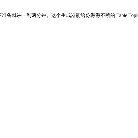
你一个问题，不准备就讲一到两分钟。这个生成器能给你源源不断的 Table 