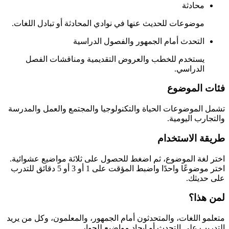
محادثة
موضوعات للحديث عنها في نوادي المحادثة أو تبادل اللغات.
التحدث أمام الجمهور والفصول الدراسية
يستخدم للخطب والعروض التقديمية ومناقشات الفصل
الدراسي.
فئات الموضوع
تشمل الموضوعات الحياة والتكنولوجيا والمجتمع والعمل والمدرسة
والتجارب اليومية.
طريقة الاستخدام
اختر لغة الموضوع، ثم اضغط للحصول على ثلاثة مواضيع عشوائية.
اختر موضوعًا واحدًا واضبط المؤقت على 1 أو 3 أو 5 دقائق للتدرب
على حديثك.
لمن هذا؟
متعلمو اللغات، والمتحدثون أمام الجمهور، والمعلمون، وكل من يريد
التدريب على التحدث أو إيجاد مواضيع للحوار.