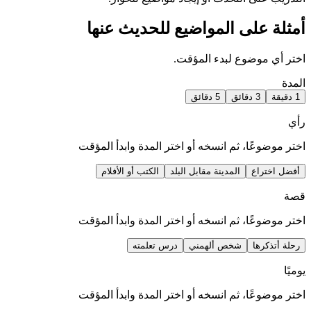
أمثلة على المواضيع للحديث عنها
اختر أي موضوع لبدء المؤقت.
المدة
1 دقيقة
3 دقائق
5 دقائق
رأي
اختر موضوعًا، ثم انسخه أو اختر المدة وابدأ المؤقت
أفضل اختراع
المدينة مقابل البلد
الكتب أو الأفلام
قصة
اختر موضوعًا، ثم انسخه أو اختر المدة وابدأ المؤقت
رحلة أتذكرها
شخص ألهمني
درس تعلمته
يوميًا
اختر موضوعًا، ثم انسخه أو اختر المدة وابدأ المؤقت