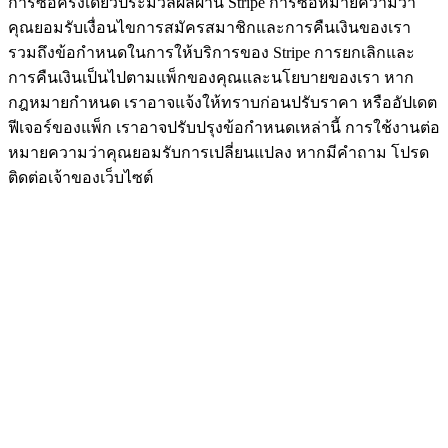
การซื้อครั้งเดียวประมวลผลผ่าน Stripe การซื้อหมายความว่า
คุณยอมรับเงื่อนไขการสมัครสมาชิกและการคืนเงินของเรา
รวมถึงข้อกำหนดในการให้บริการของ Stripe การยกเลิกและ
การคืนเงินเป็นไปตามแพ็กของคุณและนโยบายของเรา หาก
กฎหมายกำหนด เราอาจแจ้งให้ทราบก่อนปรับราคา หรืออัปเดต
ฟีเจอร์ของแพ็ก เราอาจปรับปรุงข้อกำหนดเหล่านี้ การใช้งานต่อ
หมายความว่าคุณยอมรับการเปลี่ยนแปลง หากมีคำถาม โปรด
ติดต่อเจ้าของเว็บไซต์