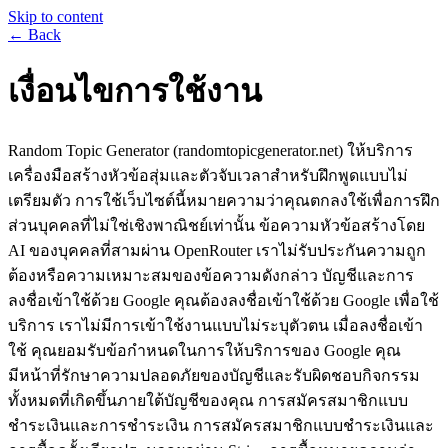
Skip to content
← Back
เงื่อนไขการใช้งาน
Random Topic Generator (randomtopicgenerator.net) ให้บริการ
เครื่องมือสร้างหัวข้อสุ่มและตัวจับเวลาสำหรับฝึกพูดแบบไม่
เตรียมตัว การใช้เว็บไซต์นี้หมายความว่าคุณตกลงใช้เพื่อการฝึก
ส่วนบุคคลที่ไม่ใช่เชิงพาณิชย์เท่านั้น ข้อความหัวข้อสร้างโดย
AI ของบุคคลที่สามผ่าน OpenRouter เราไม่รับประกันความถูก
ต้องหรือความเหมาะสมของข้อความดังกล่าว บัญชีและการ
ลงชื่อเข้าใช้ด้วย Google คุณต้องลงชื่อเข้าใช้ด้วย Google เพื่อใช้
บริการ เราไม่มีการเข้าใช้งานแบบไม่ระบุตัวตน เมื่อลงชื่อเข้า
ใช้ คุณยอมรับข้อกำหนดในการให้บริการของ Google คุณ
มีหน้าที่รักษาความปลอดภัยของบัญชีและรับผิดชอบกิจกรรม
ทั้งหมดที่เกิดขึ้นภายใต้บัญชีของคุณ การสมัครสมาชิกแบบ
ชำระเงินและการชำระเงิน การสมัครสมาชิกแบบชำระเงินและ