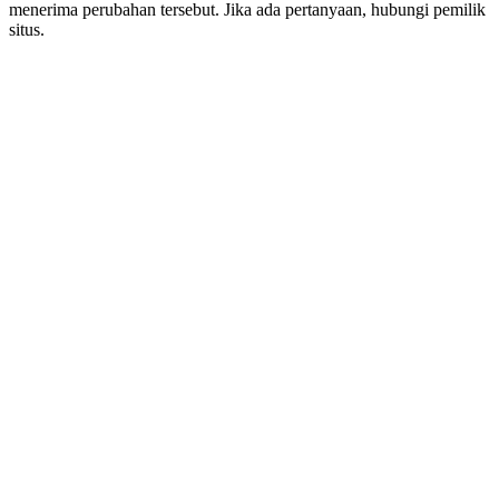
menerima perubahan tersebut. Jika ada pertanyaan, hubungi pemilik
situs.